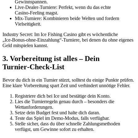
Gewinnspannen.
Live‑Dealer‑Turniere: Perfekt, wenn du das echte
Casino‑Feeling magst.
Mix‑Turniere: Kombinieren beide Welten und fordern
Vielseitigkeit.
Industry Secret: Im Ice Fishing Casino gibt es wöchentliche
„Ice‑Bonus‑ohne‑Einzahlung“-Turniere, bei denen du ohne eigenes
Geld mitspielen kannst.
3. Vorbereitung ist alles – Dein
Turnier‑Check‑List
Bevor du dich in ein Turnier stürzt, solltest du einige Punkte prüfen.
Eine klare Vorbereitung spart Zeit und verhindert unnötige Fehler.
Registriere dich bei Ice und bestätige dein Konto.
Lies die Turnierregeln genau durch – besonders die
Wettanforderungen.
Setze dein Budget fest und halte dich daran.
Teste das Spiel im Demo‑Modus, falls verfügbar.
Stelle sicher, dass du über schnelle Zahlungsmethoden
verfügst, um Gewinne sofort zu erhalten.