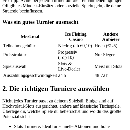
Pro Tipp: Achte bei jedem Turnier auf die Teilnahmebedingungen.
Oft gibt es Mindest‑Einsätze oder spezielle Spielregeln, die deine
Strategie beeinflussen.
Was ein gutes Turnier ausmacht
Ice Fishing
Andere
Merkmal
Casino
Anbieter
Teilnahmegebühr
Niedrig (ab €0,10)
Hoch (€1‑5)
Progressiv
Preisstruktur
Nur Sieger
(Top 10)
Slots &
Spielauswahl
Meist nur Slots
Live‑Dealer
Auszahlungsgeschwindigkeit
24 h
48‑72 h
2. Die richtigen Turniere auswählen
Nicht jedes Turnier passt zu deinem Spielstil. Einige sind auf
Hochvolatil‑Slots ausgerichtet, andere auf klassische Tischspiele.
Überlege dir, welche Spiele du beherrschst und wo du das größte
Potenzial siehst.
Slots‑Turniere: Ideal für schnelle Aktionen und hohe