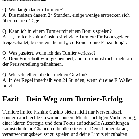
Q: Wie lange dauern Turniere?
A: Die meisten dauern 24 Stunden, einige wenige erstrecken sich
über mehrere Tage.
Q: Kann ich in einem Turnier mit einem Bonus spielen?
A: Ja, im Ice Fishing Casino sind viele Turniere für Bonusgelder
freigeschaltet, besonders die mit „Ice‑Bonus‑ohne‑Einzahlung“.
Q: Was passiert, wenn ich das Turnier verlasse?
A: Dein Fortschritt wird gespeichert, aber du kannst nicht mehr an
der Preisverteilung teilnehmen.
Q: Wie schnell erhalte ich meinen Gewinn?
A: In der Regel innerhalb von 24 Stunden, wenn du eine E‑Wallet
nutzt.
Fazit – Dein Weg zum Turnier‑Erfolg
Turniere im Ice Fishing Casino bieten nicht nur Nervenkitzel,
sondern auch echte Gewinnchancen. Mit der richtigen Vorbereitung,
einer klaren Strategie und dem Fokus auf schnelle Auszahlungen
kannst du deine Chancen erheblich steigern. Denk immer daran,
verantwortungsbewusst zu spielen und deine Limits einzuhalten.