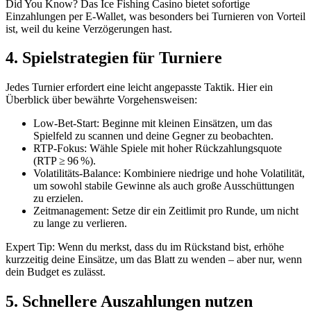
Did You Know? Das Ice Fishing Casino bietet sofortige
Einzahlungen per E‑Wallet, was besonders bei Turnieren von Vorteil
ist, weil du keine Verzögerungen hast.
4. Spielstrategien für Turniere
Jedes Turnier erfordert eine leicht angepasste Taktik. Hier ein
Überblick über bewährte Vorgehensweisen:
Low‑Bet‑Start: Beginne mit kleinen Einsätzen, um das
Spielfeld zu scannen und deine Gegner zu beobachten.
RTP‑Fokus: Wähle Spiele mit hoher Rückzahlungsquote
(RTP ≥ 96 %).
Volatilitäts‑Balance: Kombiniere niedrige und hohe Volatilität,
um sowohl stabile Gewinne als auch große Ausschüttungen
zu erzielen.
Zeitmanagement: Setze dir ein Zeitlimit pro Runde, um nicht
zu lange zu verlieren.
Expert Tip: Wenn du merkst, dass du im Rückstand bist, erhöhe
kurzzeitig deine Einsätze, um das Blatt zu wenden – aber nur, wenn
dein Budget es zulässt.
5. Schnellere Auszahlungen nutzen