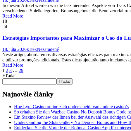
18. júla 2026
k1tek
Nezaradené
In diesem Artikel werden wir die faszinierenden Aspekte von Tsars Cas
verschiedenen Spielkategorien, Bonusangebote, die Benutzererfahrun
Read More
18
júl
Estratégias Importantes para Maximizar o Uso do Lu
18. júla 2026
k1tek
Nezaradené
Neste artigo, abordaremos diversas estratégias eficazes para maximiza
e utilizar promoções adicionais. Estas dicas ajudarão tanto iniciante
Read More
1
2
3
…
29
Hľadať
Hľadať
Najnovšie články
Hoe Lyra Casino online zich onderscheidt van andere casino’s
So erhalten Sie den Wazbee Casino No Deposit Bonus Code n
Ein Staxino Review der Ihnen bei der Auswahl des richtigen Ca
Understanding the Slots Gallery No Deposit Bonus and How I
Entdecken Sie die Vorteile der Robocat Casino App für unterw