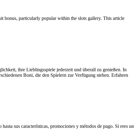
 bonus, particularly popular within the slots gallery. This article
chkeit, ihre Lieblingsspiele jederzeit und überall zu genießen. In
rschiedenen Boni, die den Spielern zur Verfügung stehen. Erfahren
 hasta sus características, promociones y métodos de pago. Si eres un