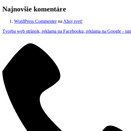
Najnovšie komentáre
WordPress Commenter
na
Ahoj svet!
Tvorba web stránok, reklama na Facebooku, reklama na Google - sup