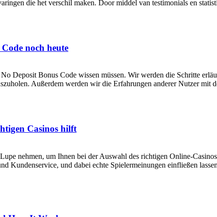
aringen die het verschil maken. Door middel van testimonials en statisti
s Code noch heute
no No Deposit Bonus Code wissen müssen. Wir werden die Schritte erlä
auszuholen. Außerdem werden wir die Erfahrungen anderer Nutzer mit 
htigen Casinos hilft
e Lupe nehmen, um Ihnen bei der Auswahl des richtigen Online-Casinos
 und Kundenservice, und dabei echte Spielermeinungen einfließen lasse