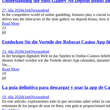
Understanding the Slots Gallery No Deposit Bonus 
27. júla 2026
k1tek
Nezaradené
In the competitive world of online gambling, bonuses play a crucial role
delves into the intricacies of the slots gallery no deposit bonus, how it
Read More
23
júl
Entdecken Sie die Vorteile der Robocat Casino App f
23. júla 2026
k1tek
Nezaradené
In der heutigen digitalen Welt ist das Spielen in Online-Casinos beli
diesem Artikel werden wir die Vorteile dieser App erkunden, darunter
Sie,...
Read More
19
júl
La guía definitiva para descargar y usar la app de 
19. júla 2026
k1tek
Nezaradené
En este artículo, exploraremos todo lo que necesitas saber sobre la c
entusiasta de los juegos de azar en línea, esta guía te proporcionará in