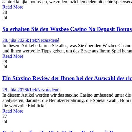
aantrekkelijke bonussen, we zullen inzichten delen uit echte spelerserv
Read More
28
júl
So erhalten Sie den Wazbee Casino No Deposit Bonu
28. júla 2026
k1tek
Nezaradené
In diesem Artikel erfahren Sie alles, was Sie über den Wazbee Casi
und Ihnen wertvolle Tipps geben, um das Beste aus Ihrem Spiel her
Read More
28
júl
Ein Staxino Review der Ihnen bei der Auswahl des ric
28. júla 2026
k1tek
Nezaradené
In diesem Artikel werden wir das staxino Casino umfassend unter di
analysieren, darunter die Benutzererfahrung, die Spielauswahl, Boni
die wertvolle Einblicke...
Read More
27
júl