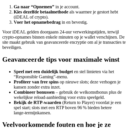
Ga naar “Opnemen”
in je account.
Kies dezelfde betaalmethode
als waarmee je gestort hebt
(iDEAL of crypto).
Voer het opnamebedrag
in en bevestig.
Voor iDEAL gelden doorgaans 24‑uur verwerkingstijden, terwijl
crypto‑opnames binnen enkele minuten op je wallet verschijnen. De
site maakt gebruik van geavanceerde encryptie om al je transacties te
beveiligen.
Geavanceerde tips voor maximale winst
Speel met een duidelijk budget
en stel limieten via het
“Responsible Gaming”‑menu.
Profiteer van free spins
op nieuwe slots; deze verhogen je
kansen zonder extra inzet.
Combineer bonussen
– gebruik de welkomstbonus plus de
wekelijkse reload‑aanbieding voor extra speelgeld.
Bekijk de RTP‑waarden
(Return to Player) voordat je een
spel start; slots met een RTP boven 96 % bieden betere
lange‑termijnkansen.
Veelvoorkomende fouten en hoe je ze