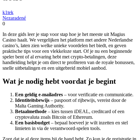
k1tek
Nezaradené
0
In deze gids leer je stap voor stap hoe je het meeste uit Magius
Casino haalt. We vergelijken het platform met andere Nederlandse
casino’s, laten zien welke unieke voordelen het biedt, en geven
praktische tips voor een vlekkeloze start. Of je nu een beginnende
speler bent of al ervaring hebt met crypto‑betalingen, deze
handleiding helpt je om direct te profiteren van de royale bonussen,
snelle uitbetalingen en een uitgebreid mobiel aanbod.
Wat je nodig hebt voordat je begint
Een geldig e‑mailadres
– voor verificatie en communicatie.
Identiteitsbewijs
– paspoort of rijbewijs, vereist door de
Malta Gaming Authority.
Betaalmethode
– kies tussen iDEAL, creditcard of een
cryptovaluta zoals Bitcoin of Ethereum.
Een basisbudget
– bepaal hoeveel je wilt inzetten en stel
limieten in via de verantwoord‑spelen tools.
Zorg dat je al deze items bij de hand hebt. Zo kun je de registratie in