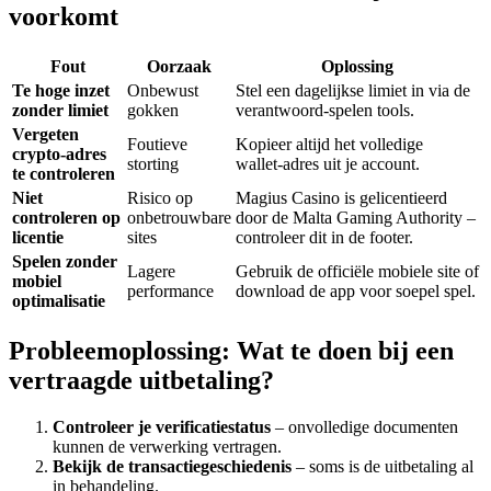
voorkomt
Fout
Oorzaak
Oplossing
Te hoge inzet
Onbewust
Stel een dagelijkse limiet in via de
zonder limiet
gokken
verantwoord‑spelen tools.
Vergeten
Foutieve
Kopieer altijd het volledige
crypto‑adres
storting
wallet‑adres uit je account.
te controleren
Niet
Risico op
Magius Casino is gelicentieerd
controleren op
onbetrouwbare
door de Malta Gaming Authority –
licentie
sites
controleer dit in de footer.
Spelen zonder
Lagere
Gebruik de officiële mobiele site of
mobiel
performance
download de app voor soepel spel.
optimalisatie
Probleemoplossing: Wat te doen bij een
vertraagde uitbetaling?
Controleer je verificatiestatus
– onvolledige documenten
kunnen de verwerking vertragen.
Bekijk de transactiegeschiedenis
– soms is de uitbetaling al
in behandeling.