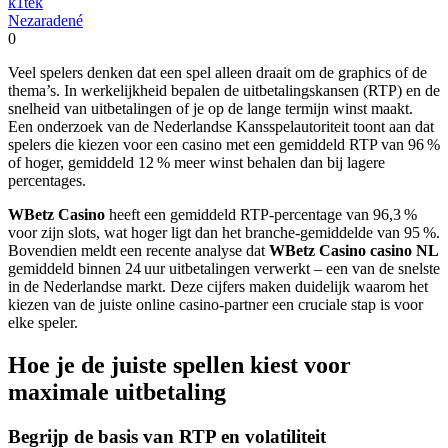
k1tek
Nezaradené
0
Veel spelers denken dat een spel alleen draait om de graphics of de
thema’s. In werkelijkheid bepalen de uitbetalingskansen (RTP) en de
snelheid van uitbetalingen of je op de lange termijn winst maakt.
Een onderzoek van de Nederlandse Kansspelautoriteit toont aan dat
spelers die kiezen voor een casino met een gemiddeld RTP van 96 %
of hoger, gemiddeld 12 % meer winst behalen dan bij lagere
percentages.
WBetz Casino
heeft een gemiddeld RTP‑percentage van 96,3 %
voor zijn slots, wat hoger ligt dan het branche‑gemiddelde van 95 %.
Bovendien meldt een recente analyse dat
WBetz Casino casino NL
gemiddeld binnen 24 uur uitbetalingen verwerkt – een van de snelste
in de Nederlandse markt. Deze cijfers maken duidelijk waarom het
kiezen van de juiste online casino‑partner een cruciale stap is voor
elke speler.
Hoe je de juiste spellen kiest voor
maximale uitbetaling
Begrijp de basis van RTP en volatiliteit