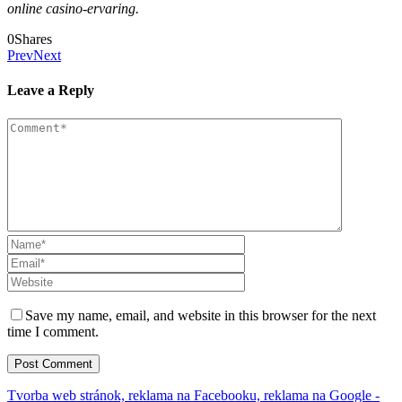
online casino‑ervaring.
0
Shares
Prev
Next
Leave a Reply
Save my name, email, and website in this browser for the next
time I comment.
Tvorba web stránok, reklama na Facebooku, reklama na Google -