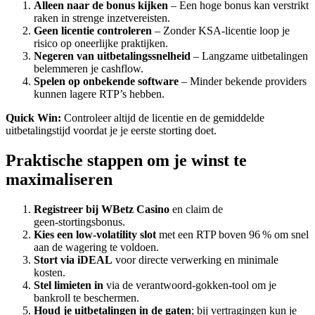
Alleen naar de bonus kijken
– Een hoge bonus kan verstrikt
raken in strenge inzetvereisten.
Geen licentie controleren
– Zonder KSA‑licentie loop je
risico op oneerlijke praktijken.
Negeren van uitbetalingssnelheid
– Langzame uitbetalingen
belemmeren je cashflow.
Spelen op onbekende software
– Minder bekende providers
kunnen lagere RTP’s hebben.
Quick Win:
Controleer altijd de licentie en de gemiddelde
uitbetalingstijd voordat je je eerste storting doet.
Praktische stappen om je winst te
maximaliseren
Registreer bij WBetz Casino
en claim de
geen‑stortingsbonus.
Kies een low‑volatility slot
met een RTP boven 96 % om snel
aan de wagering te voldoen.
Stort via iDEAL
voor directe verwerking en minimale
kosten.
Stel limieten in
via de verantwoord‑gokken‑tool om je
bankroll te beschermen.
Houd je uitbetalingen in de gaten
; bij vertragingen kun je