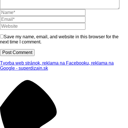
Save my name, email, and website in this browser for the
next time I comment.
Tvorba web stránok, reklama na Facebooku, reklama na
Google - superdizajn.sk