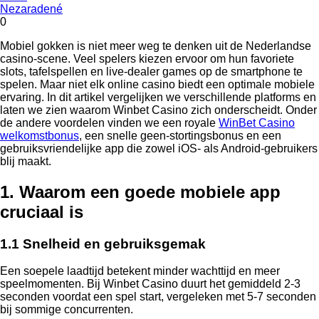
Nezaradené
0
Mobiel gokken is niet meer weg te denken uit de Nederlandse
casino‑scene. Veel spelers kiezen ervoor om hun favoriete
slots, tafelspellen en live‑dealer games op de smartphone te
spelen. Maar niet elk online casino biedt een optimale mobiele
ervaring. In dit artikel vergelijken we verschillende platforms en
laten we zien waarom Winbet Casino zich onderscheidt. Onder
de andere voordelen vinden we een royale
WinBet Casino
welkomstbonus
, een snelle geen‑stortingsbonus en een
gebruiksvriendelijke app die zowel iOS‑ als Android‑gebruikers
blij maakt.
1. Waarom een goede mobiele app
cruciaal is
1.1 Snelheid en gebruiksgemak
Een soepele laadtijd betekent minder wachttijd en meer
speelmomenten. Bij Winbet Casino duurt het gemiddeld 2‑3
seconden voordat een spel start, vergeleken met 5‑7 seconden
bij sommige concurrenten.