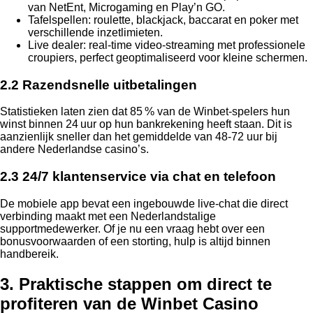
van NetEnt, Microgaming en Play’n GO.
Tafelspellen: roulette, blackjack, baccarat en poker met
verschillende inzetlimieten.
Live dealer: real‑time video‑streaming met professionele
croupiers, perfect geoptimaliseerd voor kleine schermen.
2.2 Razendsnelle uitbetalingen
Statistieken laten zien dat 85 % van de Winbet‑spelers hun
winst binnen 24 uur op hun bankrekening heeft staan. Dit is
aanzienlijk sneller dan het gemiddelde van 48‑72 uur bij
andere Nederlandse casino’s.
2.3 24/7 klantenservice via chat en telefoon
De mobiele app bevat een ingebouwde live‑chat die direct
verbinding maakt met een Nederlandstalige
supportmedewerker. Of je nu een vraag hebt over een
bonusvoorwaarden of een storting, hulp is altijd binnen
handbereik.
3. Praktische stappen om direct te
profiteren van de Winbet Casino