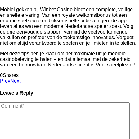
Mobiel gokken bij Winbet Casino biedt een complete, veilige
en snelle ervaring. Van een royale welkomstbonus tot een
enorme spelkeuze en bliksemsnelle uitbetalingen, de app
levert alles wat een moderne Nederlandse speler zoekt. Volg
de drie eenvoudige stappen, vermijd de veelvoorkomende
valkuilen en profiteer van de toekomstige innovaties. Vergeet
niet om altijd verantwoord te spelen en je limieten in te stellen.
Met deze tips ben je klaar om het maximale uit je mobiele
casinobeleving te halen – en dat allemaal met de zekerheid
van een betrouwbare Nederlandse licentie. Veel speelplezier!
0
Shares
Prev
Next
Leave a Reply