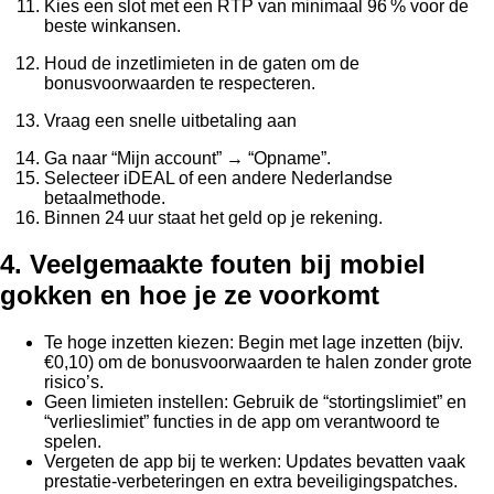
Kies een slot met een RTP van minimaal 96 % voor de
beste winkansen.
Houd de inzetlimieten in de gaten om de
bonusvoorwaarden te respecteren.
Vraag een snelle uitbetaling aan
Ga naar “Mijn account” → “Opname”.
Selecteer iDEAL of een andere Nederlandse
betaalmethode.
Binnen 24 uur staat het geld op je rekening.
4. Veelgemaakte fouten bij mobiel
gokken en hoe je ze voorkomt
Te hoge inzetten kiezen: Begin met lage inzetten (bijv.
€0,10) om de bonusvoorwaarden te halen zonder grote
risico’s.
Geen limieten instellen: Gebruik de “stortingslimiet” en
“verlieslimiet” functies in de app om verantwoord te
spelen.
Vergeten de app bij te werken: Updates bevatten vaak
prestatie‑verbeteringen en extra beveiligingspatches.