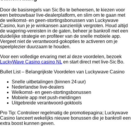
Door de basisregels van Sic Bo te beheersen, te kiezen voor
een betrouwbaar live‑dealerplatform, en slim om te gaan met
de welkomst‑ en geen‑stortingsbonussen van Luckywave
Casino, kun je je winkansen aanzienlijk vergroten. Houd altijd
de wagering‑vereisten in de gaten, beheer je bankroll met een
duidelijke strategie en profiteer van de snelle mobiele app.
Vergeet niet de verantwoord‑gokopties te activeren om je
speelplezier duurzaam te houden.
Voor een volledige ervaring met al deze voordelen, bezoek
LuckyWave Casino casino NL
en start direct met live‑Sic Bo.
Bullet List – Belangrijkste Voordelen van Luckywave Casino
Snelle uitbetalingen (binnen 24 uur)
Nederlandse live‑dealers
Welkomst- en geen‑stortingsbonussen
Mobiele app met push‑meldingen
Uitgebreide verantwoord‑goktools
Pro Tip: Controleer regelmatig de promotiepagina; Luckywave
Casino lanceert wekelijks nieuwe bonussen die je bankroll een
extra boost kunnen geven.