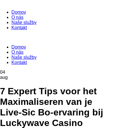
Domov
O nás
Naše služby
Kontakt
Domov
O nás
Naše služby
Kontakt
04
aug
7 Expert Tips voor het
Maximaliseren van je
Live‑Sic Bo‑ervaring bij
Luckywave Casino