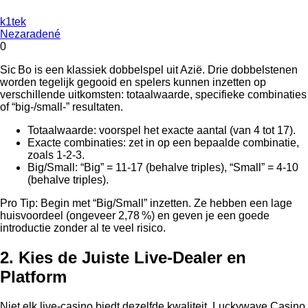
k1tek
Nezaradené
0
Sic Bo is een klassiek dobbelspel uit Azië. Drie dobbelstenen
worden tegelijk gegooid en spelers kunnen inzetten op
verschillende uitkomsten: totaalwaarde, specifieke combinaties
of “big‑/small‑” resultaten.
Totaalwaarde: voorspel het exacte aantal (van 4 tot 17).
Exacte combinaties: zet in op een bepaalde combinatie,
zoals 1‑2‑3.
Big/Small: “Big” = 11‑17 (behalve triples), “Small” = 4‑10
(behalve triples).
Pro Tip: Begin met “Big/Small” inzetten. Ze hebben een lage
huisvoordeel (ongeveer 2,78 %) en geven je een goede
introductie zonder al te veel risico.
2. Kies de Juiste Live‑Dealer en
Platform
Niet elk live‑casino biedt dezelfde kwaliteit. Luckywave Casino