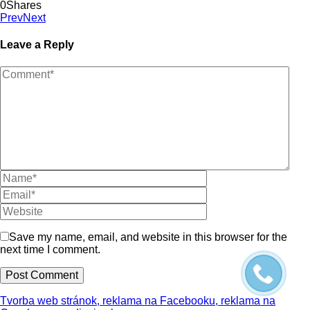
0
Shares
Prev
Next
Leave a Reply
Save my name, email, and website in this browser for the
next time I comment.
Tvorba web stránok, reklama na Facebooku, reklama na