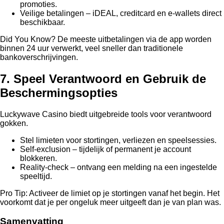
promoties.
Veilige betalingen – iDEAL, creditcard en e-wallets direct
beschikbaar.
Did You Know? De meeste uitbetalingen via de app worden
binnen 24 uur verwerkt, veel sneller dan traditionele
bankoverschrijvingen.
7. Speel Verantwoord en Gebruik de
Beschermingsopties
Luckywave Casino biedt uitgebreide tools voor verantwoord
gokken.
Stel limieten voor stortingen, verliezen en speelsessies.
Self‑exclusion – tijdelijk of permanent je account
blokkeren.
Reality‑check – ontvang een melding na een ingestelde
speeltijd.
Pro Tip: Activeer de limiet op je stortingen vanaf het begin. Het
voorkomt dat je per ongeluk meer uitgeeft dan je van plan was.
Samenvatting