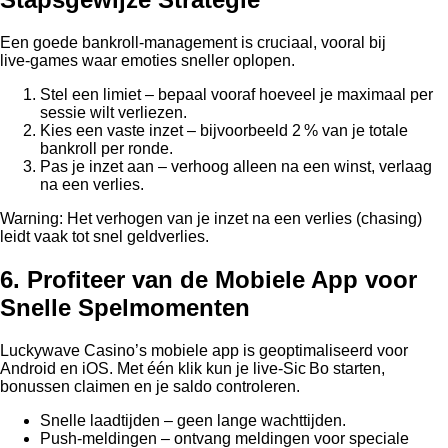
Een goede bankroll‑management is cruciaal, vooral bij
live‑games waar emoties sneller oplopen.
Stel een limiet – bepaal vooraf hoeveel je maximaal per
sessie wilt verliezen.
Kies een vaste inzet – bijvoorbeeld 2 % van je totale
bankroll per ronde.
Pas je inzet aan – verhoog alleen na een winst, verlaag
na een verlies.
Warning: Het verhogen van je inzet na een verlies (chasing)
leidt vaak tot snel geldverlies.
6. Profiteer van de Mobiele App voor
Snelle Spelmomenten
Luckywave Casino’s mobiele app is geoptimaliseerd voor
Android en iOS. Met één klik kun je live‑Sic Bo starten,
bonussen claimen en je saldo controleren.
Snelle laadtijden – geen lange wachttijden.
Push‑meldingen – ontvang meldingen voor speciale