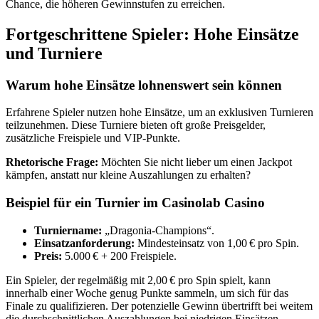
Chance, die höheren Gewinnstufen zu erreichen.
Fortgeschrittene Spieler: Hohe Einsätze
und Turniere
Warum hohe Einsätze lohnenswert sein können
Erfahrene Spieler nutzen hohe Einsätze, um an exklusiven Turnieren
teilzunehmen. Diese Turniere bieten oft große Preisgelder,
zusätzliche Freispiele und VIP‑Punkte.
Rhetorische Frage:
Möchten Sie nicht lieber um einen Jackpot
kämpfen, anstatt nur kleine Auszahlungen zu erhalten?
Beispiel für ein Turnier im Casinolab Casino
Turniername:
„Dragonia‑Champions“.
Einsatzanforderung:
Mindesteinsatz von 1,00 € pro Spin.
Preis:
5.000 € + 200 Freispiele.
Ein Spieler, der regelmäßig mit 2,00 € pro Spin spielt, kann
innerhalb einer Woche genug Punkte sammeln, um sich für das
Finale zu qualifizieren. Der potenzielle Gewinn übertrifft bei weitem
die durchschnittlichen Auszahlungen bei niedrigen Einsätzen.