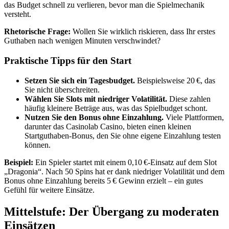
das Budget schnell zu verlieren, bevor man die Spielmechanik
versteht.
Rhetorische Frage:
Wollen Sie wirklich riskieren, dass Ihr erstes
Guthaben nach wenigen Minuten verschwindet?
Praktische Tipps für den Start
Setzen Sie sich ein Tagesbudget.
Beispielsweise 20 €, das
Sie nicht überschreiten.
Wählen Sie Slots mit niedriger Volatilität.
Diese zahlen
häufig kleinere Beträge aus, was das Spielbudget schont.
Nutzen Sie den Bonus ohne Einzahlung.
Viele Plattformen,
darunter das Casinolab Casino, bieten einen kleinen
Startguthaben‑Bonus, den Sie ohne eigene Einzahlung testen
können.
Beispiel:
Ein Spieler startet mit einem 0,10 €‑Einsatz auf dem Slot
„Dragonia“. Nach 50 Spins hat er dank niedriger Volatilität und dem
Bonus ohne Einzahlung bereits 5 € Gewinn erzielt – ein gutes
Gefühl für weitere Einsätze.
Mittelstufe: Der Übergang zu moderaten
Einsätzen