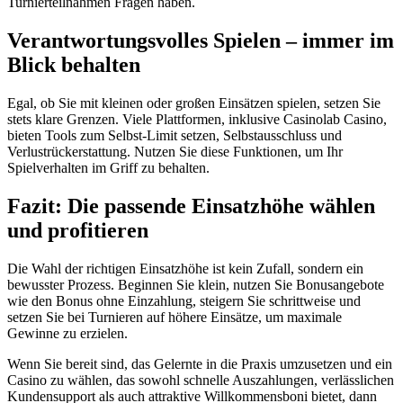
Turnierteilnahmen Fragen haben.
Verantwortungsvolles Spielen – immer im
Blick behalten
Egal, ob Sie mit kleinen oder großen Einsätzen spielen, setzen Sie
stets klare Grenzen. Viele Plattformen, inklusive Casinolab Casino,
bieten Tools zum Selbst‑Limit setzen, Selbstausschluss und
Verlustrückerstattung. Nutzen Sie diese Funktionen, um Ihr
Spielverhalten im Griff zu behalten.
Fazit: Die passende Einsatzhöhe wählen
und profitieren
Die Wahl der richtigen Einsatzhöhe ist kein Zufall, sondern ein
bewusster Prozess. Beginnen Sie klein, nutzen Sie Bonusangebote
wie den Bonus ohne Einzahlung, steigern Sie schrittweise und
setzen Sie bei Turnieren auf höhere Einsätze, um maximale
Gewinne zu erzielen.
Wenn Sie bereit sind, das Gelernte in die Praxis umzusetzen und ein
Casino zu wählen, das sowohl schnelle Auszahlungen, verlässlichen
Kundensupport als auch attraktive Willkommensboni bietet, dann